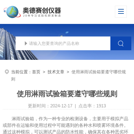
当前位置：
首页
>
技术文章
>
使用淋雨试验箱要遵守哪些规
则
使用淋雨试验箱要遵守哪些规则
更新时间：2024-12-17 | 点击率：1913
淋雨试验箱，作为一种专业的检测设备，主要用于模拟产品
或部件在运输和使用过程中可能遇到的各种水和喷雾环境条件。
通过这种模拟，可以测试产品的防水性能，确保其在各种恶劣环