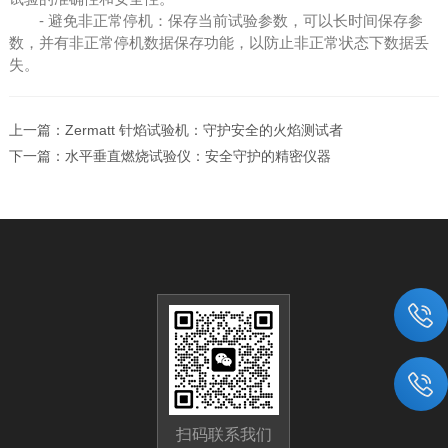
- 避免非正常停机：保存当前试验参数，可以长时间保存参
数，并有非正常停机数据保存功能，以防止非正常状态下数据丢
失。
上一篇：
Zermatt 针焰试验机：守护安全的火焰测试者
下一篇：
水平垂直燃烧试验仪：安全守护的精密仪器
扫码联系我们