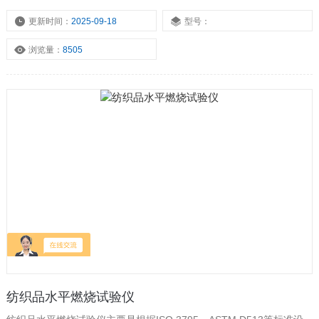
内部由于故障条件所造成小火焰的着火危险性试验的专业仪器。
更新时间：
2025-09-18
型号：
浏览量：
8505
纺织品水平燃烧试验仪