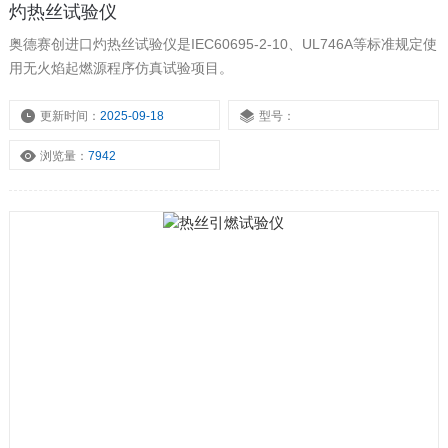
灼热丝试验仪
奥德赛创进口灼热丝试验仪是IEC60695-2-10、UL746A等标准规定使
用无火焰起燃源程序仿真试验项目。
更新时间：
2025-09-18
型号：
浏览量：
7942