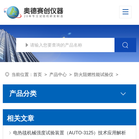
当前位置：
首页
>
产品中心
>
防火阻燃性能试验仪
>
产品分类
相关文章
电热毯机械强度试验装置（AUTO-3125）技术应用解析