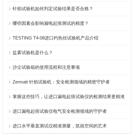
针焰试验机如何判定试验结果是否合格？
哪些因素会影响漏电起痕测试的精度？
TESTING T4-08进口灼热丝试验机产品介绍
盐雾试验机是什么？
沙尘试验箱的使用流程和注意事项
Zermatt 针焰试验机：安全检测领域的精密守护者
掌握这些技巧，让进口漏电起痕试验仪的检测结果更精准
进口漏电起痕试验仪电气安全检测领域的守护者
进口水平垂直测试仪精准测量，筑就空间的艺术