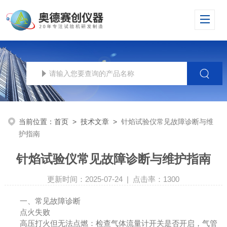
当前位置：
首页
>
技术文章
>
针焰试验仪常见故障诊断与维
护指南
针焰试验仪常见故障诊断与维护指南
更新时间：2025-07-24 | 点击率：1300
一、常见故障诊断
点火失败
高压打火但无法点燃：检查气体流量计开关是否开启，气管