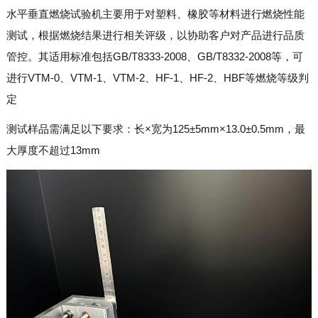
水平垂直燃烧试验机主要用于对塑料、橡胶等材料进行燃烧性能
测试，根据燃烧结果进行相关评级，以协助客户对产品进行品质
管控。其适用标准包括GB/T8333-2008、GB/T8332-2008等，可
进行VTM-0、VTM-1、VTM-2、HF-1、HF-2、HBF等燃烧等级判
定
测试样品需满足以下要求：长×宽为125±5mm×13.0±0.5mm，最
大厚度不超过13mm