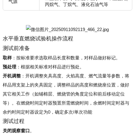
气源
丙烷气、丁烷气、液化石油气等
水平垂直燃烧试验机操作流程
测试前准备
取样
：按标准要求选取样品长度和数量，对样品做好标记。
预处理
：根据相关标准对样品进行预处。
开机调整
：开机调整夹具高度、火焰高度、燃气流量等参数，将
样品用支架上的夹具固定，调整样品的高度和燃烧座位置，做好
其它相关工作（如铺棉层、燃烧管的角度定位和前后移动定位
等）。在燃烧时间定时器预置所需燃烧时间，余燃时间定时器与
余灼时间定时器设定为0，确定多次/单次功能
测试过程
关闭观察窗口
。