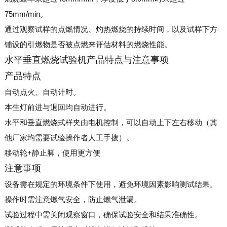
75mm/min。
通过观察试样的点燃情况、灼热燃烧的持续时间，以及试样下方
铺设的引燃物是否被点燃来评估材料的燃烧性能。
水平垂直燃烧试验机产品特点与注意事项
产品特点
自动点火、自动计时。
本生灯前进与退回均自动进行。
水平和垂直燃烧式样夹由电机控制，可以自动上下左右移动（其
他厂家均需要试验操作者人工手拨）。
移动轮+静止脚，使用更方便
注意事项
设备需在规定的环境条件下使用，避免环境因素影响测试结果。
操作时需注意燃气安全，防止燃气泄漏。
试验过程中需关闭观察窗口，确保试验安全和结果准确性。