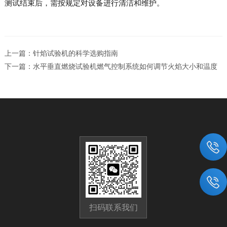
测试结束后，需按规定对设备进行清洁和维护。
上一篇：
针焰试验机的科学选购指南
下一篇：
水平垂直燃烧试验机燃气控制系统如何调节火焰大小和温度
扫码联系我们