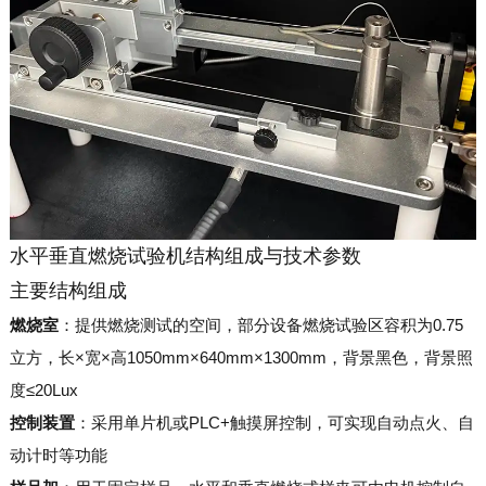
水平垂直燃烧试验机结构组成与技术参数
主要结构组成
燃烧室
：提供燃烧测试的空间，部分设备燃烧试验区容积为0.75
立方，长×宽×高1050mm×640mm×1300mm，背景黑色，背景照
度≤20Lux
控制装置
：采用单片机或PLC+触摸屏控制，可实现自动点火、自
动计时等功能