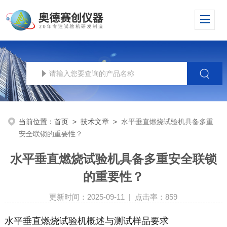
当前位置：
首页
>
技术文章
>
水平垂直燃烧试验机具备多重
安全联锁的重要性？
水平垂直燃烧试验机具备多重安全联锁
的重要性？
更新时间：2025-09-11 | 点击率：859
水平垂直燃烧试验机概述与测试样品要求