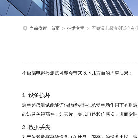
当前位置：
首页
>
技术文章
>
不做漏电起痕测试会有
不做漏电起痕测试可能会带来以下几方面的严重后果：
1. 设备损坏
漏电起痕测试能够评估绝缘材料在承受电场作用下的耐漏
能涉及关键部件，如芯片、集成电路和传感器，进而影响
2. 数据丢失
对于依赖数据存储设备（如硬盘、闪存）的设备来说，漏