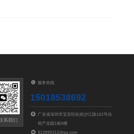
服务热线
15018538692
广东省深圳市宝安区松岗沙江路162号佳
联系我们
裕产业园1栋9楼
913995312@qq.com