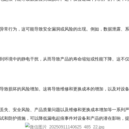
异常行为，这可能导致安全漏洞或风险的出现。例如，数据泄露、
到环境中的静电干扰，从而导致产品的寿命缩短或性能下降。这不
导致损坏的风险增加。这将导致维修和更换成本的增加，以及对设
丢失、安全风险、产品质量问题以及维修和更换成本增加等一系列
试和防护措施，可以降低漏电起痕事件对设备和产品的潜在影响，