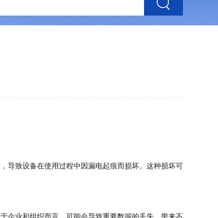
陷，导致设备在使用过程中因漏电起痕而损坏。这种损坏可
对于企业和组织而言，可能会导致重要数据的丢失，带来不