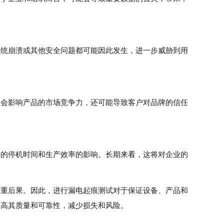
系统崩溃或其他安全问题都可能因此发生，进一步威胁到用
仅会影响产品的市场竞争力，还可能导致客户对品牌的信任
备的停机时间和生产效率的影响。长期来看，这将对企业的
严重后果。因此，进行漏电起痕测试对于保证设备、产品和
提高其质量和可靠性，减少损失和风险。