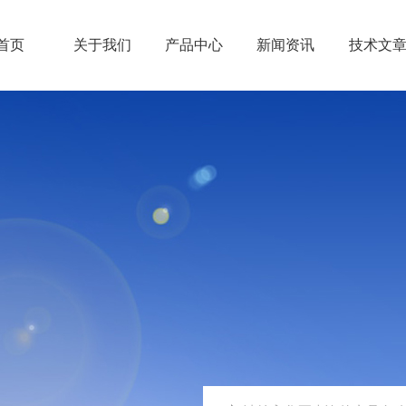
首页
关于我们
产品中心
新闻资讯
技术文