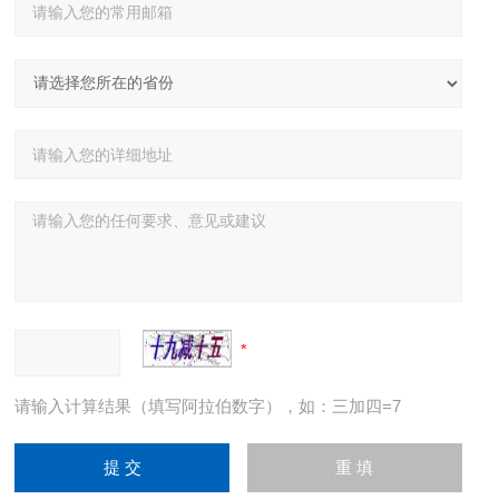
请输入计算结果（填写阿拉伯数字），如：三加四=7