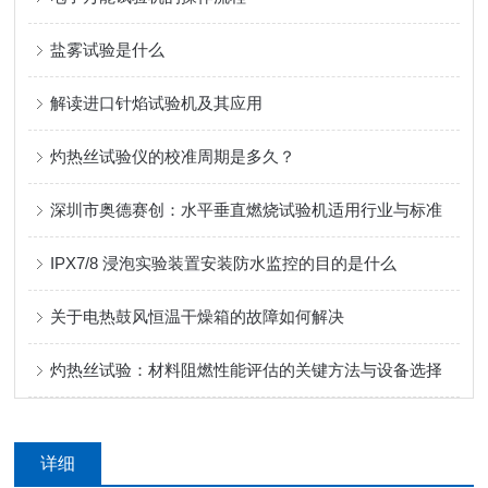
盐雾试验是什么
解读进口针焰试验机及其应用
灼热丝试验仪的校准周期是多久？
深圳市奥德赛创：水平垂直燃烧试验机适用行业与标准
IPX7/8 浸泡实验装置安装防水监控的目的是什么
关于电热鼓风恒温干燥箱的故障如何解决
灼热丝试验：材料阻燃性能评估的关键方法与设备选择
详细