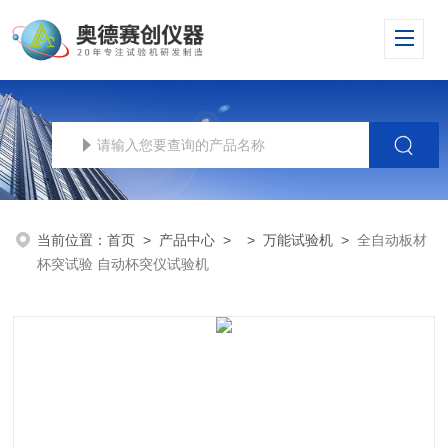
当前位置：
首页
>
产品中心
> >
万能试验机
>
全自动板材
杯突试验 自动杯突仪试验机