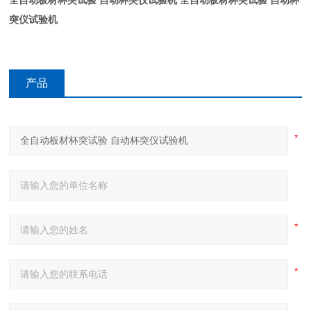
全自动板材杯突试验 自动杯突仪试验机
全自动板材杯突试验 自动杯
突仪试验机
产品
咨询