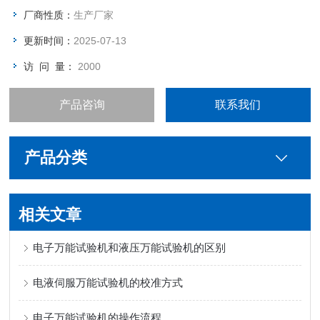
厂商性质：
生产厂家
更新时间：
2025-07-13
访 问 量：
2000
产品咨询
联系我们
产品分类
相关文章
电子万能试验机和液压万能试验机的区别
电液伺服万能试验机的校准方式
电子万能试验机的操作流程