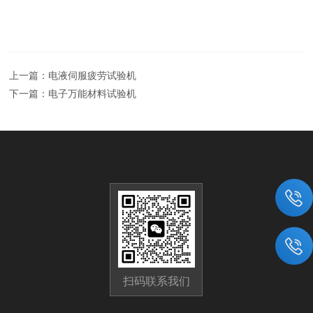
上一篇：
电液伺服疲劳试验机
下一篇：
电子万能材料试验机
扫码联系我们