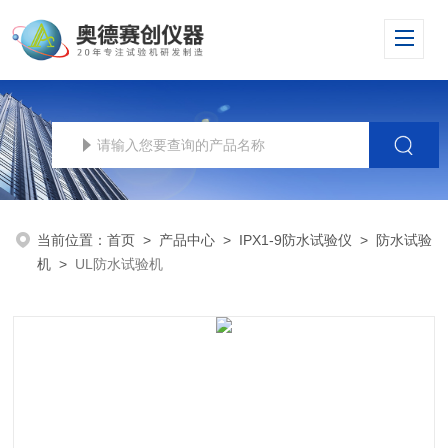
当前位置：
首页
>
产品中心
>
IPX1-9防水试验仪
>
防水试验
机
>
UL防水试验机