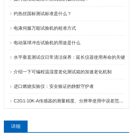
灼热丝国标测试标准是什么？
电液伺服万能试验机的校准方式
电动落球冲击试验机的用途是什么
水平垂直测试仪日常清洁保养：延长仪器使用寿命的关键
介绍一下可编程温湿度老化测试箱的加速老化机制
进口燃烧实验仪：安全验证的静默守护者
C2G1-10K-A传感器的测量精度、分辨率使用中误差范围如何？
详细