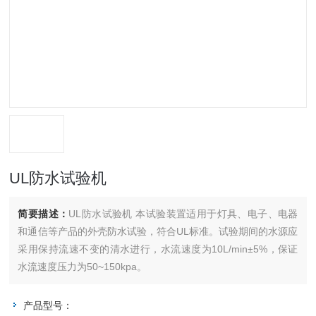
UL防水试验机
简要描述：
UL防水试验机 本试验装置适用于灯具、电子、电器
和通信等产品的外壳防水试验，符合UL标准。试验期间的水源应
采用保持流速不变的清水进行，水流速度为10L/min±5%，保证
水流速度压力为50~150kpa。
产品型号：