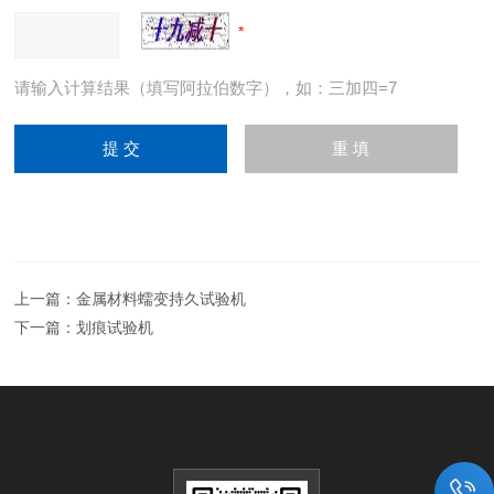
请输入计算结果（填写阿拉伯数字），如：三加四=7
上一篇：
金属材料蠕变持久试验机
下一篇：
划痕试验机