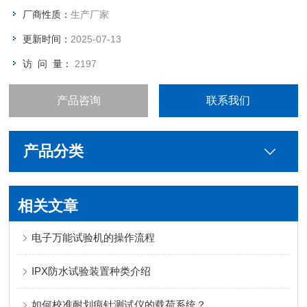
厂商性质：
生产厂家
更新时间：
2025-07-13
访 问 量：
2197
产品咨询
联系我们
产品分类
相关文章
电子万能试验机的操作流程
IPX防水试验装置种类介绍
如何校准耐划痕针测试仪的载荷系统？