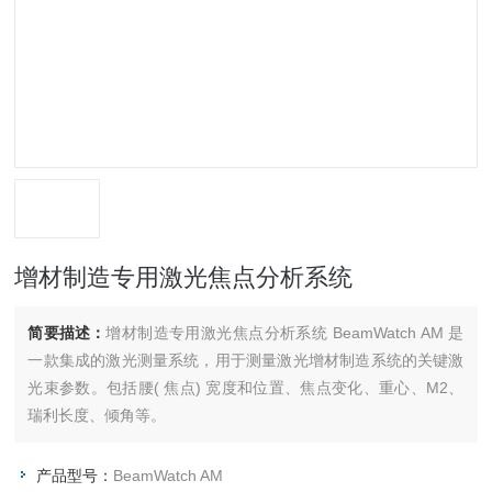
增材制造专用激光焦点分析系统
简要描述：
增材制造专用激光焦点分析系统 BeamWatch AM 是
一款集成的激光测量系统，用于测量激光增材制造系统的关键激
光束参数。包括腰( 焦点) 宽度和位置、焦点变化、重心、M2、
瑞利长度、倾角等。
产品型号：
BeamWatch AM