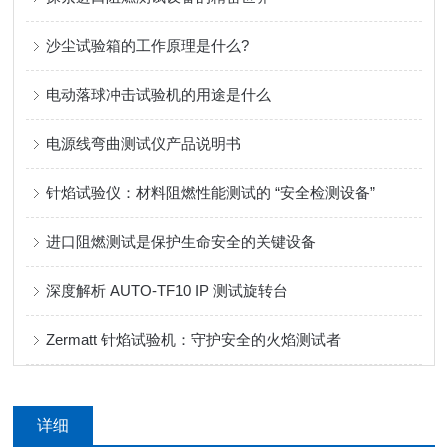
沙尘试验箱的工作原理是什么?
电动落球冲击试验机的用途是什么
电源线弯曲测试仪产品说明书
针焰试验仪：材料阻燃性能测试的 “安全检测设备”
进口阻燃测试是保护生命安全的关键设备
深度解析 AUTO-TF10 IP 测试旋转台
Zermatt 针焰试验机：守护安全的火焰测试者
详细