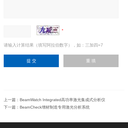
请输入计算结果（填写阿拉伯数字），如：三加四=7
上一篇：
BeamWatch Integrated高功率激光集成式分析仪
下一篇：
BeamCheck增材制造专用激光分析系统