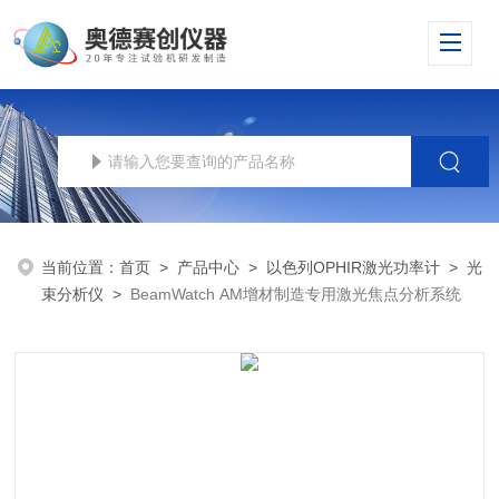
当前位置：
首页
>
产品中心
>
以色列OPHIR激光功率计
>
光
束分析仪
>
BeamWatch AM增材制造专用激光焦点分析系统