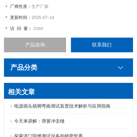
厂商性质：
生产厂家
更新时间：
2025-07-14
访 问 量：
2160
产品咨询
联系我们
产品分类
相关文章
电源插头插脚弯曲测试装置技术解析与应用指南
今天来讲解：弹簧冲击锤
探索进口阻燃测试设备的精密世界