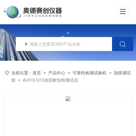
当前位置：
首页
>
产品中心
>
可靠性检测试验机
>
划痕测试
仪
>
AUTO-ST2涂层耐划痕测试仪