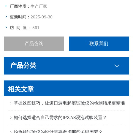
厂商性质：
生产厂家
更新时间：
2025-09-30
访 问 量：
561
产品咨询
联系我们
产品分类
相关文章
掌握这些技巧，让进口漏电起痕试验仪的检测结果更精准
如何选择适合自己需求的IPX7/8浸泡试验装置？
灼热丝试验仪的设计需要考虑哪些关键因素？