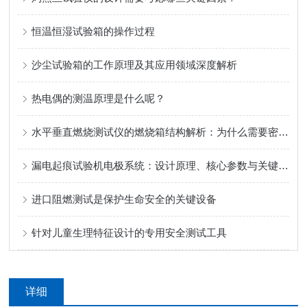
恒温恒湿试验箱的操作过程
沙尘试验箱的工作原理及其应用领域深度解析
热电偶的测温原理是什么呢？
水平垂直燃烧测试仪的燃烧箱结构解析：为什么需要密闭环境？
漏电起痕试验机电极系统：设计原理、核心参数与关键技术详解
进口阻燃测试是保护生命安全的关键设备
针对儿童生理特征设计的专用安全测试工具
详细