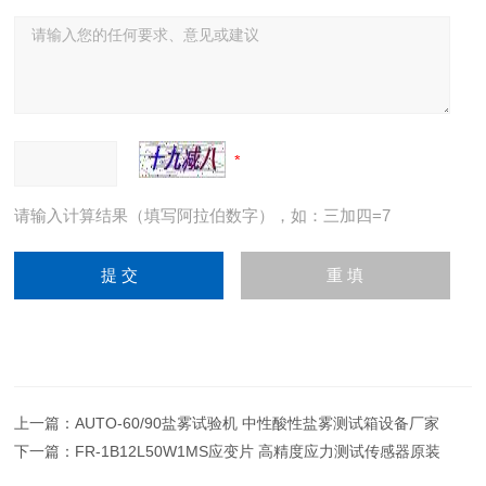
请输入计算结果（填写阿拉伯数字），如：三加四=7
上一篇：
AUTO-60/90盐雾试验机 中性酸性盐雾测试箱设备厂家
下一篇：
FR-1B12L50W1MS应变片 高精度应力测试传感器原装