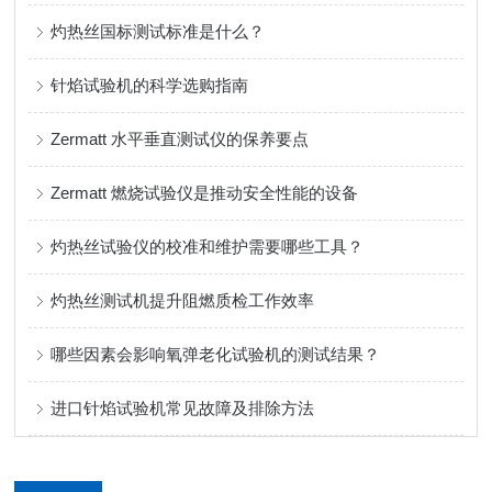
灼热丝国标测试标准是什么？
针焰试验机的科学选购指南
Zermatt 水平垂直测试仪的保养要点
Zermatt 燃烧试验仪是推动安全性能的设备
灼热丝试验仪的校准和维护需要哪些工具？
灼热丝测试机提升阻燃质检工作效率
哪些因素会影响氧弹老化试验机的测试结果？
进口针焰试验机常见故障及排除方法