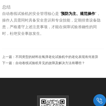
总结
自动卷线试验机的安全管理核心是 “
预防为主、规范操作
"，
操作人员需同时具备安全意识和专业技能，定期排查设备隐
患，严格遵守上述注意事项，才能在保障试验准确性的同
时，杜绝安全事故发生。
上一篇：
不同类型的材料在氧弹老化试验机中的老化表现有何差异
下一篇：
自动卷线试验机常见的故障及解决方法有哪些？