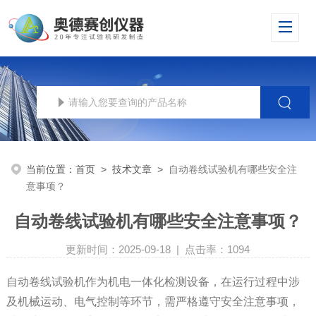
当前位置：
首页
>
技术文章
>
自动卷线试验机有哪些安全注
意事项？
自动卷线试验机有哪些安全注意事项？
更新时间：2025-09-18 | 点击率：1094
自动卷线试验机作为机电一体化检测设备，在运行过程中涉
及机械运动、电气控制等环节，需严格遵守安全注意事项，