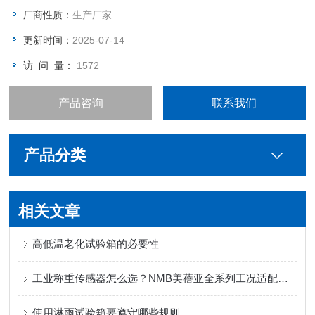
厂商性质：
生产厂家
更新时间：
2025-07-14
访 问 量：
1572
产品咨询
联系我们
产品分类
相关文章
高低温老化试验箱的必要性
工业称重传感器怎么选？NMB美蓓亚全系列工况适配与性能对比
使用淋雨试验箱要遵守哪些规则