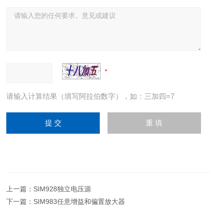
请输入计算结果（填写阿拉伯数字），如：三加四=7
上一篇：
SIM928独立电压源
下一篇：
SIM983任意增益和偏置放大器