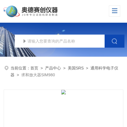
当前位置：
首页
>
产品中心
>
美国SRS
>
通用科学电子仪
器
>
求和放大器SIM980