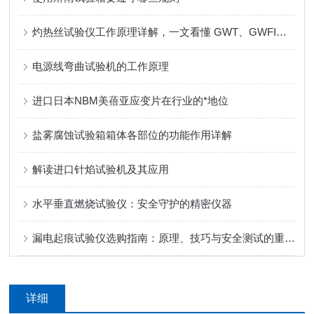
灼热丝试验仪工作原理详解，一文看懂 GWT、GWFI、GWIT 区别
电源线弯曲试验机的工作原理
进口日本NBM美蓓亚应变片在行业的*地位
盐雾腐蚀试验箱箱体各部位的功能作用详解
解读进口针焰试验机及其应用
水平垂直燃烧试验仪：安全守护的精密仪器
漏电起痕试验仪选购指南：原理、技巧与安全测试的重要性
详细