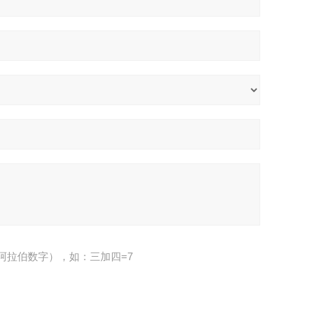
阿拉伯数字），如：三加四=7