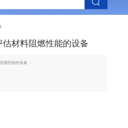
备
评估材料阻燃性能的设备
阻燃性能的设备
等