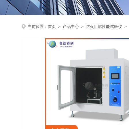
当前位置：
首页
>
产品中心
>
防火阻燃性能试验仪
>