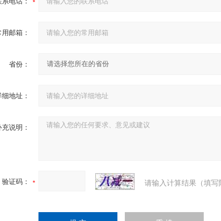
联系电话：
常用邮箱：
省份：
详细地址：
补充说明：
验证码：
请输入计算结果（填写