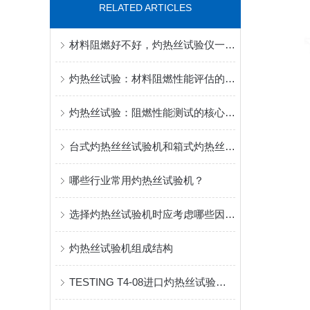
RELATED ARTICLES
材料阻燃好不好，灼热丝试验仪一测便知
灼热丝试验：材料阻燃性能评估的关键方法与设备选择
灼热丝试验：阻燃性能测试的核心逻辑与设备选购指南
台式灼热丝丝试验机和箱式灼热丝试验机的优缺点
哪些行业常用灼热丝试验机？
选择灼热丝试验机时应考虑哪些因素？
灼热丝试验机组成结构
TESTING T4-08进口灼热丝试验机产品介绍