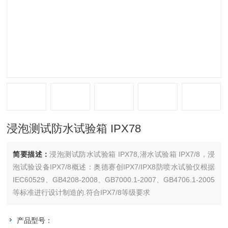
浸泡测试防水试验箱 IPX78
简要描述：
浸泡测试防水试验箱 IPX78,潜水试验箱 IPX7/8，浸
泡试验设备IPX7/8概述：奥德赛创IPX7/IPX8防喷水试验仪根据
IEC60529、GB4208-2008、GB7000.1-2007、GB4706.1-2005
等标准进行设计制造的.符合IPX7/8等级要求
产品型号：