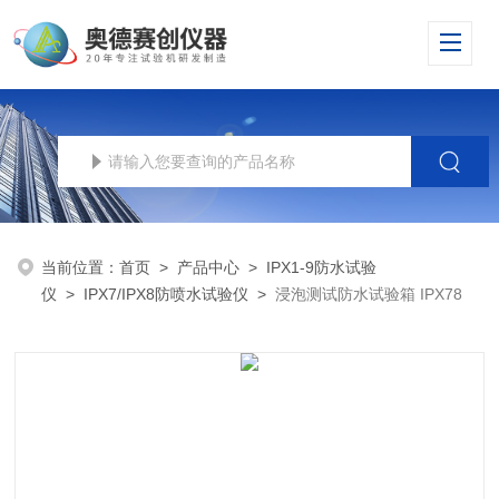
当前位置：
首页
>
产品中心
>
IPX1-9防水试验
仪
>
IPX7/IPX8防喷水试验仪
>
浸泡测试防水试验箱 IPX78