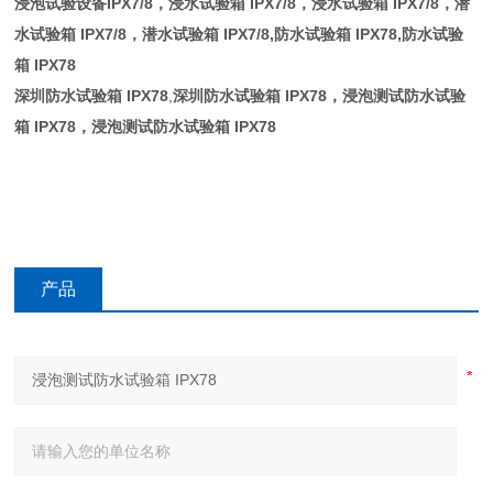
浸泡试验设备IPX7/8，
浸水试验箱 IPX7/8
，
浸水试验箱 IPX7/8，
潜
水试验箱 IPX7/8
，
潜水试验箱 IPX7/8,
防水试验箱 IPX78
,
防水试验
箱 IPX78
深圳防水试验箱 IPX78
,
深圳防水试验箱 IPX78，
浸泡测试防水试验
箱 IPX78
，
浸泡测试防水试验箱 IPX78
产品
咨询