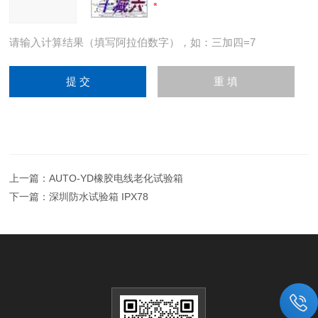
请输入计算结果（填写阿拉伯数字），如：三加四=7
上一篇：
AUTO-YD橡胶电线老化试验箱
下一篇：
深圳防水试验箱 IPX78