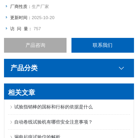
厂商性质：
生产厂家
更新时间：
2025-10-20
访 问 量：
757
产品咨询
联系我们
产品分类
相关文章
试验指销棒的国标和行标的依据是什么
自动卷线试验机有哪些安全注意事项？
漏电起痕试验仪的解析