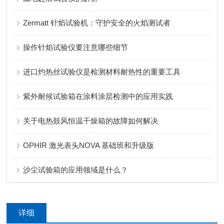
Zermatt 针焰试验机：守护安全的火焰测试者
操作针焰试验仪要注意哪些细节
进口灼热丝试验仪是检测材料耐热性的重要工具
紫外耐候试验箱在涂料涂层检测中的应用实践
关于电热鼓风恒温干燥箱的故障如何解决
OPHIR 激光表头NOVA 基础班和升级版
沙尘试验箱的应用领域是什么？
详细