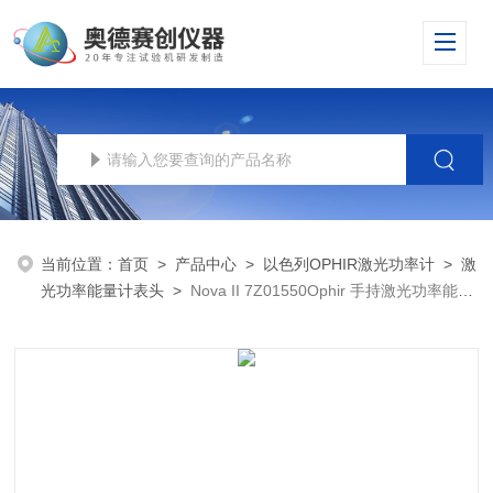
当前位置：
首页
>
产品中心
>
以色列OPHIR激光功率计
>
激
光功率能量计表头
>
Nova II 7Z01550Ophir 手持激光功率能量
计表头