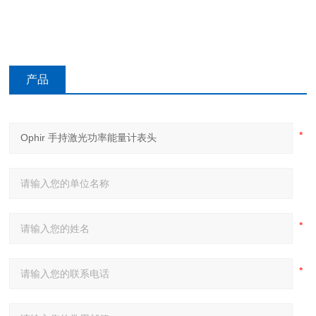
产品
咨询