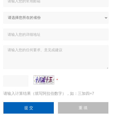
请输入计算结果（填写阿拉伯数字），如：三加四=7