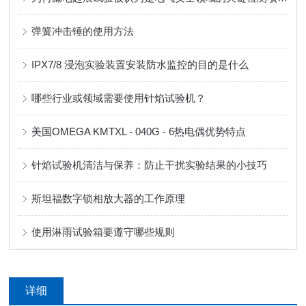
弹簧冲击锤的使用方法
IPX7/8 浸泡实验装置安装防水监控的目的是什么
哪些行业或领域需要使用针焰试验机？
美国OMEGA KMTXL - 040G - 6热电偶优势特点
针焰试验机清洁与保养：防止干扰实验结果的小技巧
斯坦福数字锁相放大器的工作原理
使用淋雨试验箱要遵守哪些规则
详细