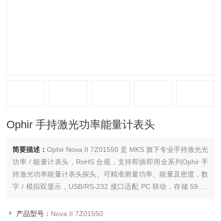
Ophir 手持激光功率能量计表头
简要描述：
Ophir Nova II 7Z01550 是 MKS 旗下专业手持激光光
功率 / 能量计表头，RoHS 合规，支持即插即用全系列Ophir 手
持激光功率能量计表头探头。可精准测量功率、能量及密度，数
字 / 模拟双显示，USB/RS-232 接口适配 PC 联动，存储 59.4K
数据点，适用于科研、工业激光校准及设备检测。
产品型号：
Nova II 7Z01550