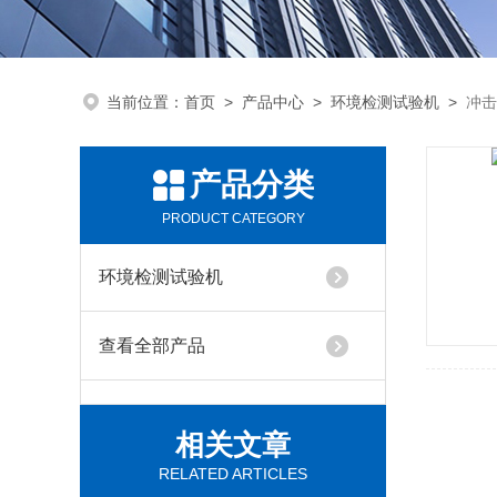
当前位置：
首页
>
产品中心
>
环境检测试验机
>
冲击
产品分类
PRODUCT CATEGORY
环境检测试验机
查看全部产品
相关文章
RELATED ARTICLES