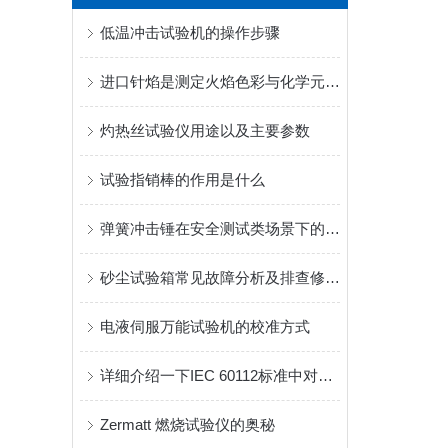
低温冲击试验机的操作步骤
进口针焰是测定火焰色彩与化学元素的工具
灼热丝试验仪用途以及主要参数
试验指销棒的作用是什么
弹簧冲击锤在安全测试类场景下的应用案例
砂尘试验箱常见故障分析及排查修复方案
电液伺服万能试验机的校准方式
详细介绍一下IEC 60112标准中对漏电起痕测试环境的要求
Zermatt 燃烧试验仪的奥秘