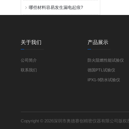
哪些材料容易发生漏电起痕?
关于我们
产品展示
公司简介
防火阻燃性能试验仪
联系我们
德国PTL试验仪
IPX1-9防水试验仪
Copyright © 2026深圳市奥德赛创精密仪器有限公司