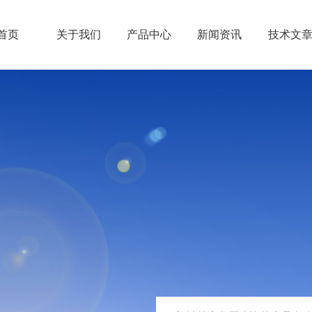
首页
关于我们
产品中心
新闻资讯
技术文