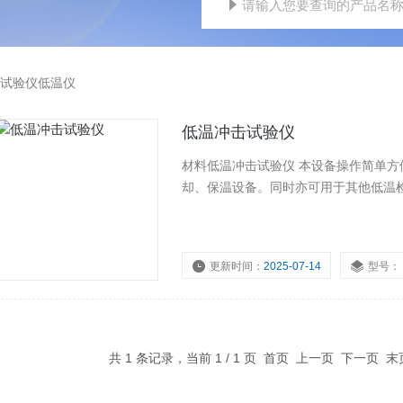
试验仪低温仪
低温冲击试验仪
材料低温冲击试验仪 本设备操作简单方便
却、保温设备。同时亦可用于其他低温
更新时间：
2025-07-14
型号：
共 1 条记录，当前 1 / 1 页 首页 上一页 下一页 