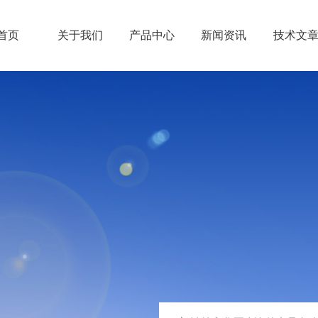
首页
关于我们
产品中心
新闻资讯
技术文