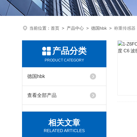
当前位置：
首页
>
产品中心
>
德国hbk
>
称重传感器
产品分类
PRODUCT CATEGORY
德国hbk
查看全部产品
相关文章
RELATED ARTICLES