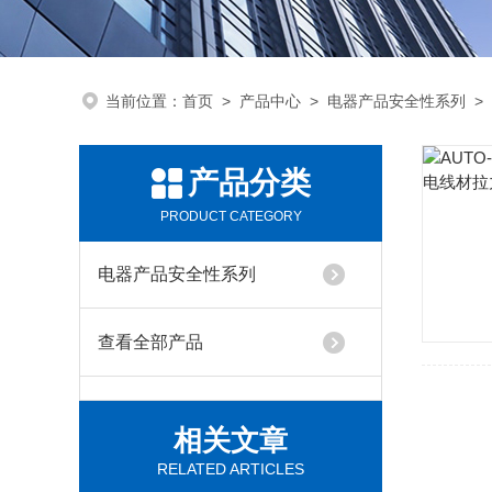
当前位置：
首页
>
产品中心
>
电器产品安全性系列
>
产品分类
PRODUCT CATEGORY
电器产品安全性系列
查看全部产品
相关文章
RELATED ARTICLES