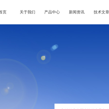
首页
关于我们
产品中心
新闻资讯
技术文