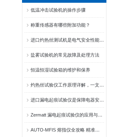
低温冲击试验机的操作步骤
称重传感器有哪些附加功能？
进口灼热丝测试机是电气安全性能评估的重要工具
盐雾试验机的常见故障及处理方法
恒温恒湿试验箱的维护和保养
灼热丝试验仪工作原理详解，一文看懂 GWT、GWFI、GWIT 区别
进口漏电起痕试验仪是保障电器安全的重要设备
Zermatt 漏电起痕试验仪的应用与重要性
AUTO-MFIS 熔指仪全攻略 精准测塑从操作到维护一步通