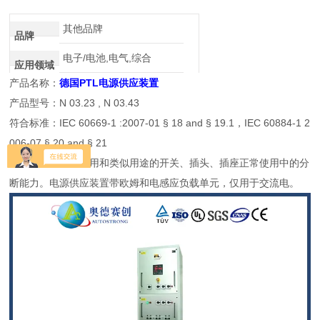
介绍
其他品牌
品牌
电子/电池,电气,综合
应用领域
产品名称：
德国PTL电源供应装置
产品型号：N 03.23 , N 03.43
符合标准：IEC 60669-1 :2007-01 § 18 and § 19.1，IEC 60884-1 2
006-07 § 20 and § 21
产品用途：检测家用和类似用途的开关、插头、插座正常使用中的分
断能力。电源供应装置带欧姆和电感应负载单元，仅用于交流电。