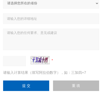
请输入计算结果（填写阿拉伯数字），如：三加四=7