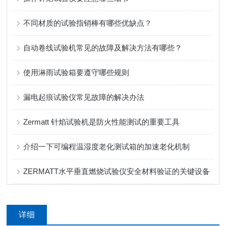
不同材质的试验指销棒有哪些优缺点？
自动卷线试验机常见的故障及解决方法有哪些？
使用淋雨试验箱要遵守哪些规则
漏电起痕试验仪常见故障的解决办法
Zermatt 针焰试验机是防火性能测试的重要工具
介绍一下可编程温湿度老化测试箱的加速老化机制
ZERMATT水平垂直燃烧试验仪安全材料验证的关键设备
详细