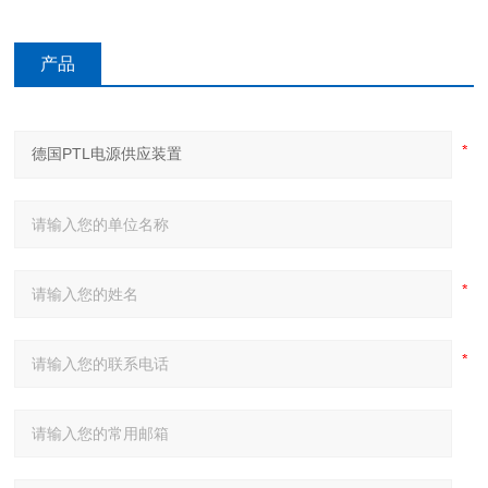
产品
咨询