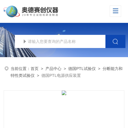
当前位置：
首页
>
产品中心
>
德国PTL试验仪
>
分断能力和
特性类试验仪
>
德国PTL电源供应装置