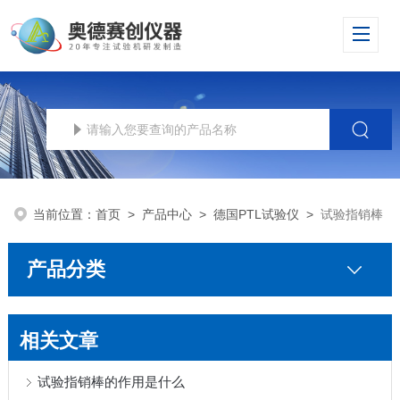
当前位置：
首页
>
产品中心
>
德国PTL试验仪
>
试验指销棒
产品分类
相关文章
试验指销棒的作用是什么