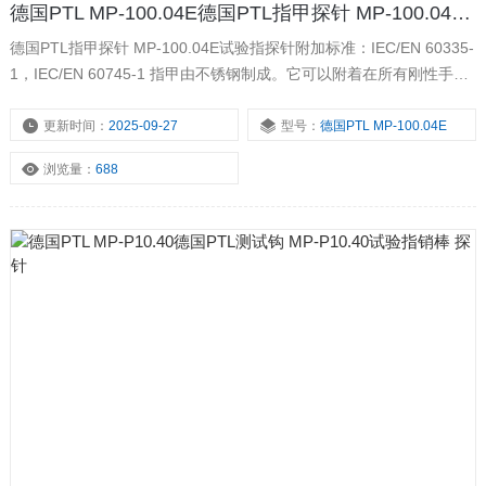
德国PTL MP-100.04E德国PTL指甲探针 MP-100.04E试验指探针
德国PTL指甲探针 MP-100.04E试验指探针附加标准：IEC/EN 60335-
1，IEC/EN 60745-1 指甲由不锈钢制成。它可以附着在所有刚性手指
探针上，并用于验证易被触摸零件的足够的机械强度。 在指尖处，可
以弯曲成90度角，安装有一个拉伸试验的扣眼。
更新时间：
2025-09-27
型号：
德国PTL MP-100.04E
浏览量：
688