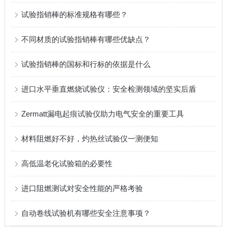
试验指销棒的标准规格有哪些？
不同材质的试验指销棒有哪些优缺点？
试验指销棒的国标和行标的依据是什么
进口水平垂直燃烧试验仪：安全检测领域的坚实后盾
Zermatt漏电起痕试验仪助力电气安全的重要工具
材料阻燃好不好，灼热丝试验仪一测便知
高低温老化试验箱的必要性
进口阻燃测试对安全性能的严格考验
自动卷线试验机有哪些安全注意事项？