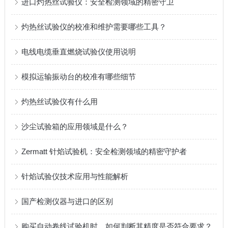
进口灼热丝试验仪：安全检测领域的精密守卫
灼热丝试验仪的校准和维护需要哪些工具？
电线电缆垂直燃烧试验仪使用说明
模拟运输振动台的校准有哪些细节
灼热丝试验仪有什么用
沙尘试验箱的应用领域是什么？
Zermatt 针焰试验机：安全检测领域的精密守护者
针焰试验仪技术应用与性能解析
国产检测仪器与进口的区别
购买自动卷线试验机时，如何判断其精度是否符合要求？