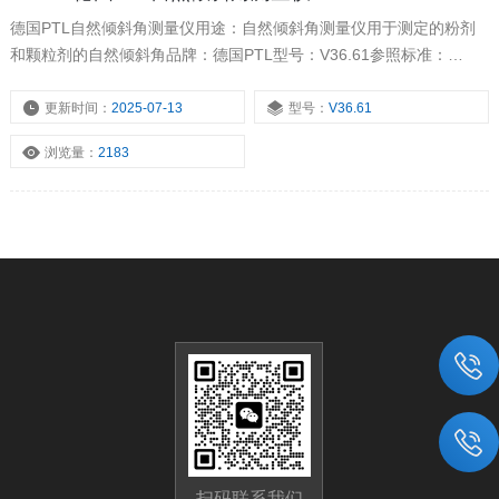
德国PTL自然倾斜角测量仪用途：自然倾斜角测量仪用于测定的粉剂
和颗粒剂的自然倾斜角品牌：德国PTL型号：V36.61参照标准：
ISO4324/1977,DINISO4324/December1983设备标准：1.漏斗
更新时间：
2025-07-13
型号：
V36.61
浏览量：
2183
扫码联系我们