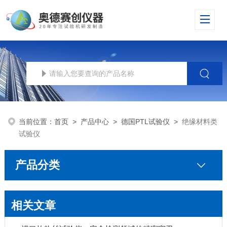
当前位置：
首页
>
产品中心
>
德国PTL试验仪
>
绝缘材料类
试验仪
产品分类
相关文章