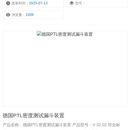
并通过观察浇注的方式
更新时间：
2025-07-13
型号：
浏览量：
1939
德国PTL密度测试漏斗装置
产品名称：德国PTL密度测试漏斗装置 产品型号：V 32.02 符合标