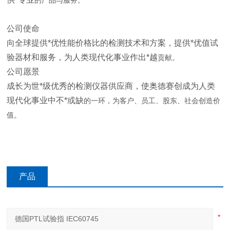
的产品与服务。
公司使命
向全球提供*优性能价格比的检测技术和方案，提供*优值试
验器材和服务，为人类现代化事业作出*越
贡献。
公司愿景
成长为世*级优秀的检测仪器供应商，使奥德赛创成为人类
现代化事业中不*或缺
的一环，为客户、员工、股东、社会创造价
值。
产品
咨询