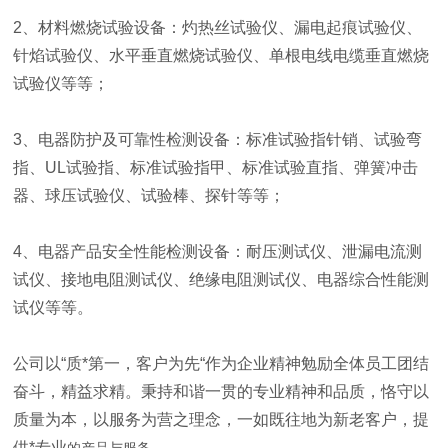
2、材料燃烧试验设备：灼热丝试验仪、漏电起痕试验仪、
针焰试验仪、水平垂直燃烧试验仪、单根电线电缆垂直燃烧
试验仪等等；
3、电器防护及可靠性检测设备：标准试验指针销、试验弯
指、UL试验指、标准试验指甲、标准试验直指、弹簧冲击
器、球压试验仪、试验棒、探针等等；
4、电器产品安全性能检测设备：耐压测试仪、泄漏电流测
试仪、接地电阻测试仪、绝缘电阻测试仪、电器综合性能测
试仪等等。
公司以“质*第一，客户为先“作为企业精神勉励全体员工团结
奋斗，精益求精。秉持和谐一贯的专业精神和品质，恪守以
质量为本，以服务为营之理念，一如既往地为新老客户，提
供*专业