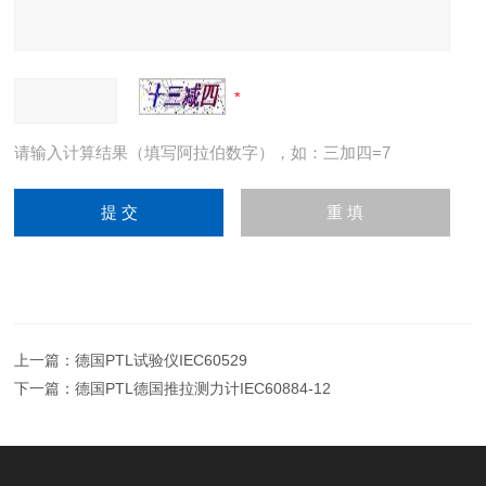
请输入计算结果（填写阿拉伯数字），如：三加四=7
上一篇：
德国PTL试验仪IEC60529
下一篇：
德国PTL德国推拉测力计IEC60884-12