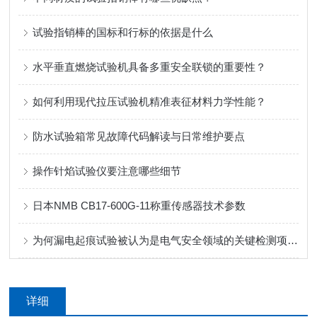
试验指销棒的国标和行标的依据是什么
水平垂直燃烧试验机具备多重安全联锁的重要性？
如何利用现代拉压试验机精准表征材料力学性能？
防水试验箱常见故障代码解读与日常维护要点
操作针焰试验仪要注意哪些细节
日本NMB CB17-600G-11称重传感器技术参数
为何漏电起痕试验被认为是电气安全领域的关键检测项目？
详细