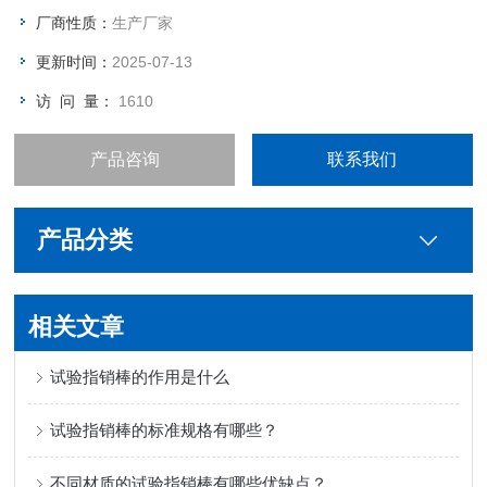
厂商性质：
生产厂家
更新时间：
2025-07-13
访 问 量：
1610
产品咨询
联系我们
产品分类
相关文章
试验指销棒的作用是什么
试验指销棒的标准规格有哪些？
不同材质的试验指销棒有哪些优缺点？