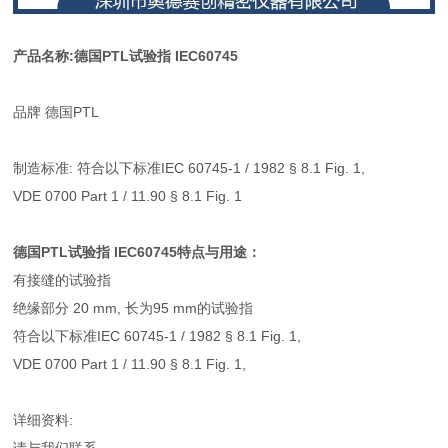
产品名称:
德国PTL试验指 IEC60745
品牌 德国PTL
制造标准: 符合以下标准IEC 60745-1 / 1982 § 8.1 Fig. 1,
VDE 0700 Part 1 / 11.90 § 8.1 Fig. 1
德国PTL试验指 IEC60745
特点与用途：
有接缝的试验指
绝缘部分 20 mm, 长为95 mm的试验指
符合以下标准IEC 60745-1 / 1982 § 8.1 Fig. 1,
VDE 0700 Part 1 / 11.90 § 8.1 Fig. 1,
详细资料: