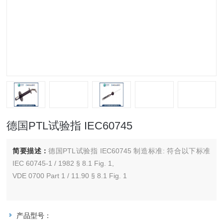
德国PTL试验指 IEC60745
简要描述：
德国PTL试验指 IEC60745 制造标准: 符合以下标准
IEC 60745-1 / 1982 § 8.1 Fig. 1,
VDE 0700 Part 1 / 11.90 § 8.1 Fig. 1
产品型号：