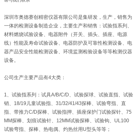
请与我们联系
深圳市奥德赛创精密仪器有限公司是集研发，生产，销售为
一体的检测设备制造企业，主要生产和销售：试验指系列、
材料燃烧试验设备、电器附件（开关、插头、插座、电源
线）性能及寿命试验设备、电器防护及可靠性检测设备、电
器产品安全性能检测设备、环境监测检验设备等等检测仪器
设备。
公司生产主要产品有4大类：
1、试验指系列：试具A/B/C/D、试验探球、试验直指、试验
销、18/19儿童试验指、31/32/41/43探棒、试验弯指、直
指、带推力C/D探棒、试验指押、插座保护门试验探针、75
MM探棒、划痕试验针、12MM试验探棒、试验钩、UL100
试验弯指、探棒、热电偶、灼热丝用U型头等等；