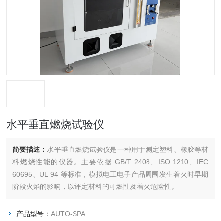
水平垂直燃烧试验仪
简要描述：
水平垂直燃烧试验仪是一种用于测定塑料、橡胶等材
料燃烧性能的仪器。主要依据 GB/T 2408、ISO 1210、IEC
60695、UL 94 等标准，模拟电工电子产品周围发生着火时早期
阶段火焰的影响，以评定材料的可燃性及着火危险性。
产品型号：
AUTO-SPA