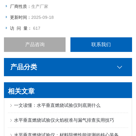
厂商性质：
生产厂家
更新时间：
2025-09-18
访 问 量：
617
产品咨询
联系我们
产品分类
相关文章
一文读懂：水平垂直燃烧试验仪到底测什么
水平垂直燃烧试验仪火焰校准与漏气排查实用技巧
水平垂直燃烧试验仪：材料阻燃性能评测的核心装备