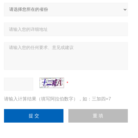
请输入计算结果（填写阿拉伯数字），如：三加四=7