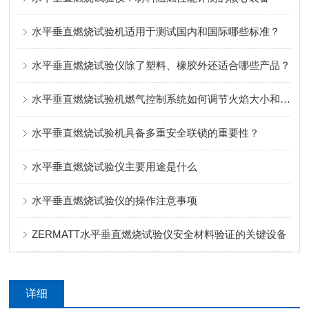
水平垂直燃烧试验机适用于测试国内和国际哪些标准？
水平垂直燃烧试验仪除了塑料、橡胶外还适合哪些产品？
水平垂直燃烧试验机燃气控制系统如何调节火焰大小和温度
水平垂直燃烧试验机具备多重安全联锁的重要性？
水平垂直燃烧试验仪主要用途是什么
水平垂直燃烧试验仪的操作注意事项
ZERMATT水平垂直燃烧试验仪安全材料验证的关键设备
详细