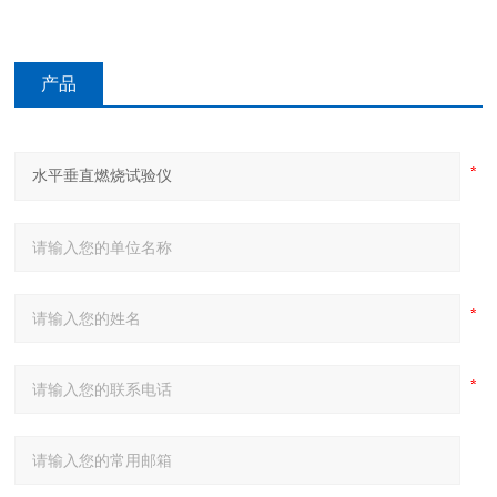
产品
咨询