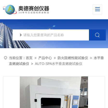
当前位置：
首页
>
产品中心
>
防火阻燃性能试验仪
>
水平垂
直燃烧试验仪
>
AUTO-SPA水平垂直燃烧试验仪