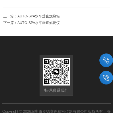
上一篇：
AUTO-SPA水平垂直燃烧箱
下一篇：
AUTO-SPA水平垂直燃烧仪
扫码联系我们
Copyright © 2026深圳市奥德赛创精密仪器有限公司版权所有 备